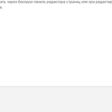
ать через боковую панель редактора страниц или при редакти
е.