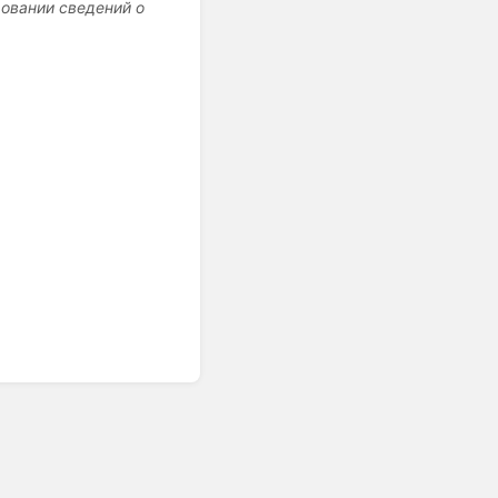
ровании сведений о