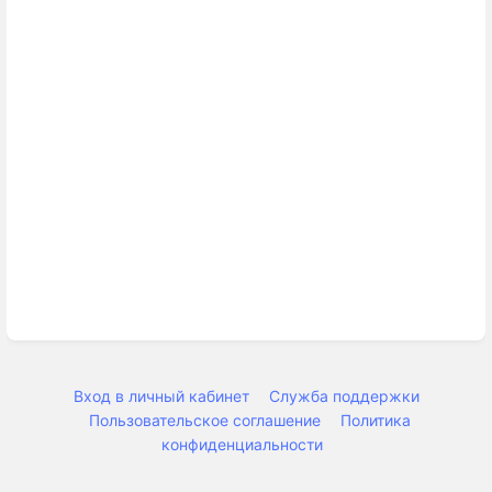
Вход в личный кабинет
Служба поддержки
Пользовательское соглашение
Политика
конфиденциальности