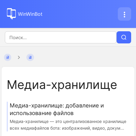
WinWinBot
Медиа-хранилище
Медиа-хранилище: добавление и
использование файлов
Медиа-хранилище — это централизованное хранилище
всех медиафайлов бота: изображений, видео, докум...