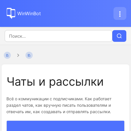
WinWinBot
Чаты и рассылки
Всё о коммуникации с подписчиками. Как работает
раздел чатов, как вручную писать пользователям и
отвечать им, как создавать и отправлять рассылки.