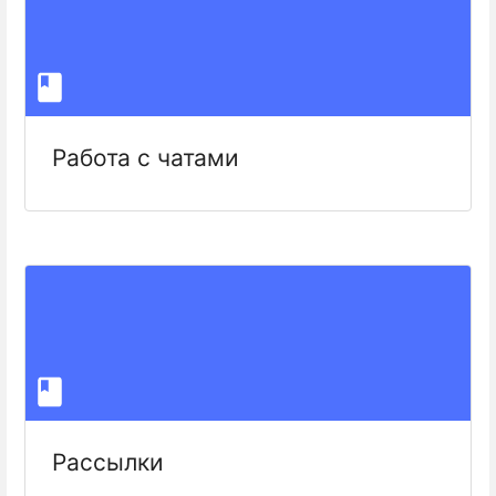
Работа с чатами
Рассылки