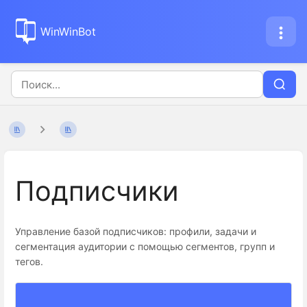
WinWinBot
Подписчики
Управление базой подписчиков: профили, задачи и
сегментация аудитории с помощью сегментов, групп и
тегов.