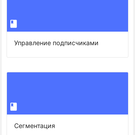
Управление подписчиками
Сегментация