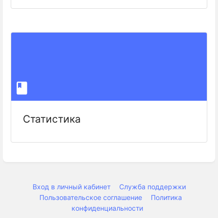
Статистика
Вход в личный кабинет
Служба поддержки
Пользовательское соглашение
Политика
конфиденциальности