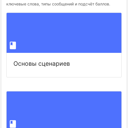
ключевые слова, типы сообщений и подсчёт баллов.
Основы сценариев