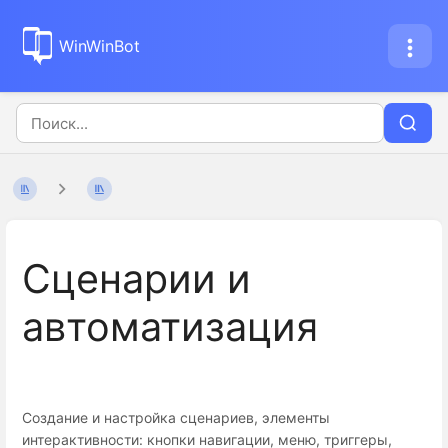
WinWinBot
Сценарии и
автоматизация
Создание и настройка сценариев, элементы
интерактивности: кнопки навигации, меню, триггеры,