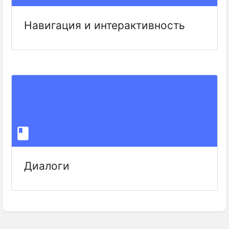
Навигация и интерактивность
Диалоги