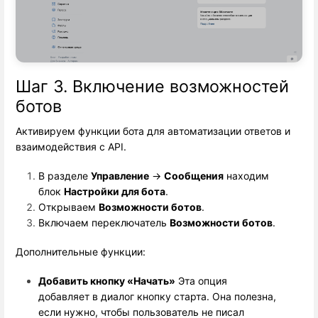
Шаг 3. Включение возможностей
ботов
Активируем функции бота для автоматизации ответов и
взаимодействия с API.
В разделе 
Управление
 → 
Сообщения
 находим 
блок 
Настройки для бота
.
Открываем 
Возможности ботов
.
Включаем переключатель 
Возможности ботов
.
Дополнительные функции:
Добавить кнопку «Начать»
 Эта опция 
добавляет в диалог кнопку старта. Она полезна, 
если нужно, чтобы пользователь не писал 