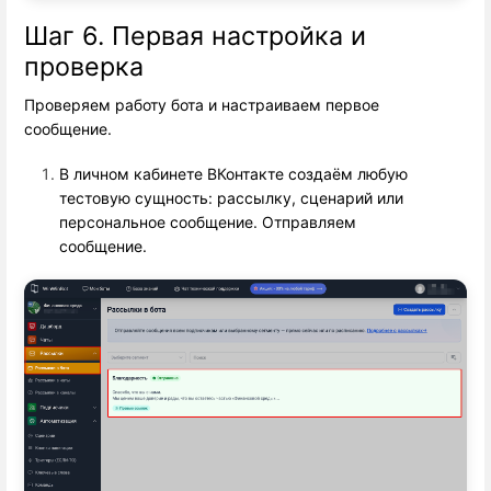
Шаг 6. Первая настройка и
проверка
Проверяем работу бота и настраиваем первое
сообщение.
В личном кабинете ВКонтакте создаём любую
тестовую сущность: рассылку, сценарий или
персональное сообщение. Отправляем
сообщение.