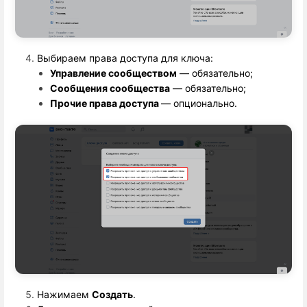
Выбираем права доступа для ключа:
Управление сообществом
 — обязательно;
Сообщения сообщества
 — обязательно;
Прочие права доступа 
— опционально.
Нажимаем 
Создать
.