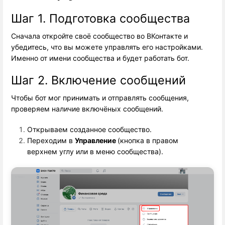
Шаг 1. Подготовка сообщества
Сначала откройте своё сообщество во ВКонтакте и
убедитесь, что вы можете управлять его настройками.
Именно от имени сообщества и будет работать бот.
Шаг 2. Включение сообщений
Чтобы бот мог принимать и отправлять сообщения,
проверяем наличие включёных сообщений.
Открываем созданное сообщество.
Переходим в 
Управление 
(кнопка в правом
верхнем углу или в меню сообщества).