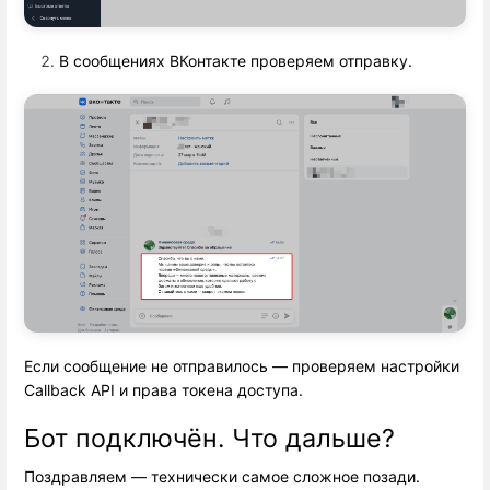
В сообщениях ВКонтакте проверяем отправку.
Если сообщение не отправилось — проверяем настройки
Callback API и права токена доступа.
Бот подключён. Что дальше?
Поздравляем — технически самое сложное позади.