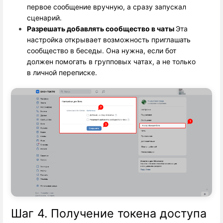
первое сообщение вручную, а сразу запускал 
сценарий.
Разрешать добавлять сообщество в чаты 
Эта
настройка открывает возможность приглашать
сообщество в беседы. Она нужна, если бот
должен помогать в групповых чатах, а не только
в личной переписке.
Шаг 4. Получение токена доступа