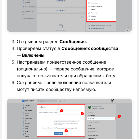
Открываем раздел 
Сообщения.
Проверяем статус в 
Сообщениях сообщества
— Включены.
Настраиваем приветственное сообщение
(опционально) — первое сообщение, которое
получают пользователи при обращении к боту.
Сохраняем. После включения пользователи
могут писать сообществу напрямую.