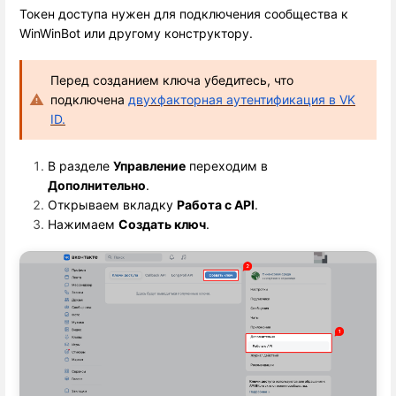
Токен доступа нужен для подключения сообщества к
WinWinBot или другому конструктору.
Перед созданием ключа убедитесь, что 
подключена 
двухфакторная аутентификация в VK
ID.
В разделе 
Управление
 переходим в 
Дополнительно
.
Открываем вкладку 
Работа с API
.
Нажимаем 
Создать ключ
.