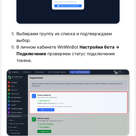
Выбираем группу из списка и подтверждаем
выбор.
В личном кабинете WinWinBot 
Настройки бота 
→
Подключение
 проверяем статус подключения 
токена. 