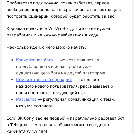
Сообщество подключено, токен работает, первое
сообщение отправлено. Теперь начинается настоящее:
построить сценарий, который будет работать за вас.
Хорошая новость: в WinWinBot для этого не нужен 
разработчик и не нужно разбираться в коде. 
Несколько идей, с чего можно начать:
Копирование бота
 — можете полностью 
продублировать все настройки уже 
существующего бота на другой платформе.
Приветственный сценарий
 — встречает 
каждого нового пользователя, рассказывает о 
вас и предлагает следующий шаг.
Рассылка
 — регулярная коммуникация с теми, 
кто уже подписан.
Если ВК-бот у вас не первый и параллельно работает бот 
в Telegram — управлять обоими можно из одного 
кабинета WinWinBot. 