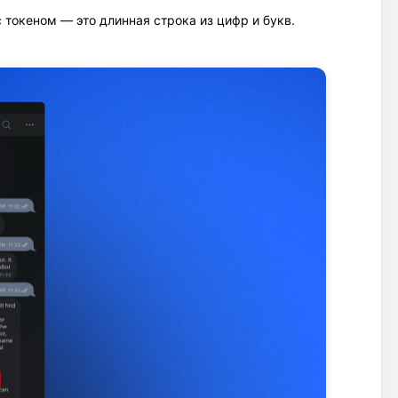
 токеном — это длинная строка из цифр и букв. 