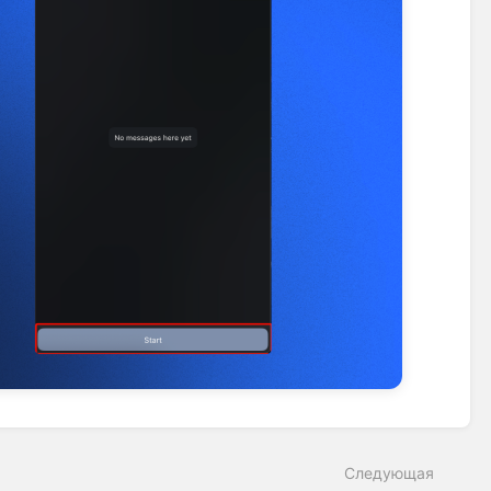
Следующая