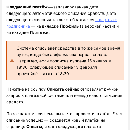
Следующий платёж — 
запланированная дата 
следующего автоматического списания средств. Дата 
следующего списания также отображается 
в карточке
подписчика
 — на вкладке 
Профиль
 (в верхней части) и 
на вкладке 
Платежи.
Система списывает средства в то же самое время
суток, когда была оформлена первая оплата.
Например, если подписка куплена 15 января в
18:30, следующее списание 15 февраля
произойдёт также в 18:30.
Нажатие на ссылку 
Списать сейчас
 отправляет ручной 
запрос к платёжной системе для немедленного списания 
средств.
После нажатия система пытается провести платёж. Если 
списание успешно — создаётся новый платёж на 
странице 
Оплаты
, и дата следующего платежа