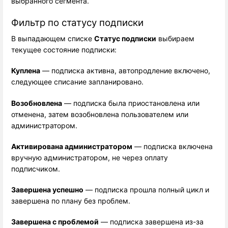
выбранного сегмента.
Фильтр по статусу подписки
В выпадающем списке 
Статус подписки
 выбираем 
текущее состояние подписки:
Куплена
 — подписка активна, автопродление включено, 
следующее списание запланировано.
Возобновлена
 — подписка была приостановлена или 
отменена, затем возобновлена пользователем или 
администратором.
Активирована администратором
 — подписка включена 
вручную администратором, не через оплату 
подписчиком.
Завершена успешно
 — подписка прошла полный цикл и 
завершена по плану без проблем.
Завершена с проблемой
 — подписка завершена из-за 