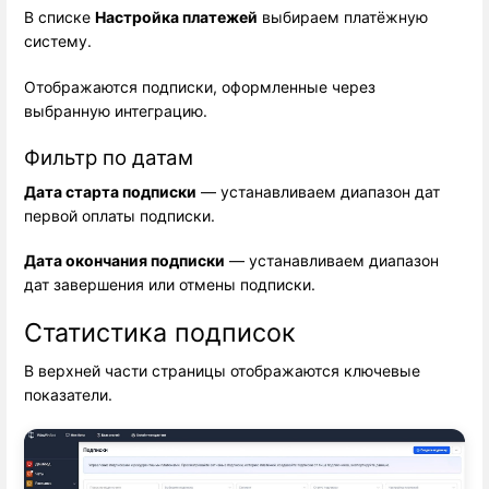
В списке 
Настройка платежей
 выбираем платёжную 
систему.
Отображаются подписки, оформленные через
выбранную интеграцию.
Фильтр по датам
Дата старта подписки
 — устанавливаем диапазон дат 
первой оплаты подписки.
Дата окончания подписки
 — устанавливаем диапазон 
дат завершения или отмены подписки.
Статистика подписок
В верхней части страницы отображаются ключевые
показатели.