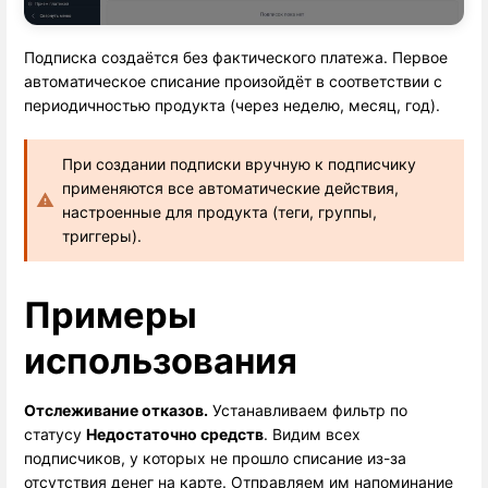
Подписка создаётся без фактического платежа. Первое
автоматическое списание произойдёт в соответствии с
периодичностью продукта (через неделю, месяц, год).
При создании подписки вручную к подписчику
применяются все автоматические действия,
настроенные для продукта (теги, группы,
триггеры).
Примеры
использования
Отслеживание отказов.
 Устанавливаем фильтр по 
статусу 
Недостаточно средств
. Видим всех
подписчиков, у которых не прошло списание из-за
отсутствия денег на карте. Отправляем им напоминание