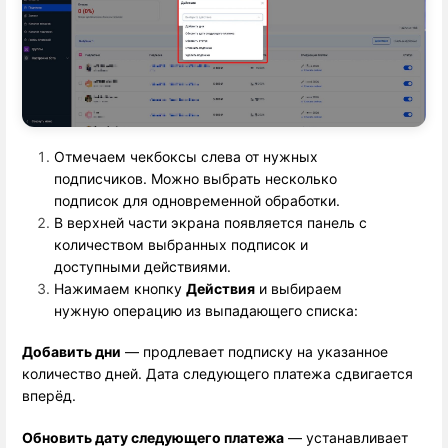
Отмечаем чекбоксы слева от нужных
подписчиков. Можно выбрать несколько
подписок для одновременной обработки.
В верхней части экрана появляется панель с
количеством выбранных подписок и
доступными действиями.
Нажимаем кнопку 
Действия
 и выбираем 
нужную операцию из выпадающего списка:
Добавить дни
 — продлевает подписку на указанное 
количество дней. Дата следующего платежа сдвигается 
вперёд.
Обновить дату следующего платежа
 — устанавливает 