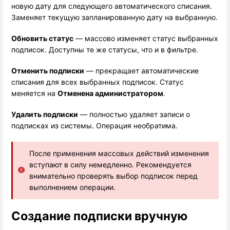
новую дату для следующего автоматического списания. 
Заменяет текущую запланированную дату на выбранную.
Обновить статус
 — массово изменяет статус выбранных 
подписок. Доступны те же статусы, что и в фильтре.
Отменить подписки
 — прекращает автоматические 
списания для всех выбранных подписок. Статус 
меняется на 
Отменена администратором
.
Удалить подписки
 — полностью удаляет записи о 
подписках из системы. Операция необратима.
После применения массовых действий изменения
вступают в силу немедленно. Рекомендуется
внимательно проверять выбор подписок перед
выполнением операции.
Создание подписки вручную