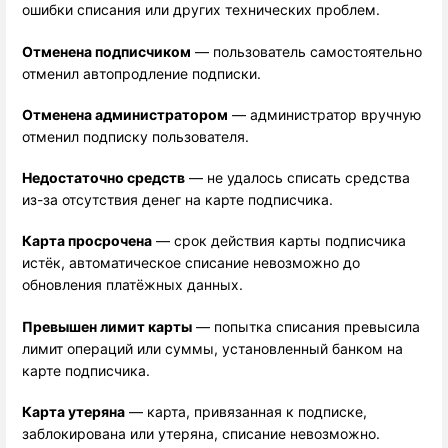
ошибки списания или других технических проблем.
Отменена подписчиком
 — пользователь самостоятельно 
отменил автопродление подписки.
Отменена администратором
 — администратор вручную 
отменил подписку пользователя.
Недостаточно средств
 — не удалось списать средства 
из-за отсутствия денег на карте подписчика.
Карта просрочена
 — срок действия карты подписчика 
истёк, автоматическое списание невозможно до 
обновления платёжных данных.
Превышен лимит карты
 — попытка списания превысила 
лимит операций или суммы, установленный банком на 
карте подписчика.
Карта утеряна
 — карта, привязанная к подписке, 
заблокирована или утеряна, списание невозможно.