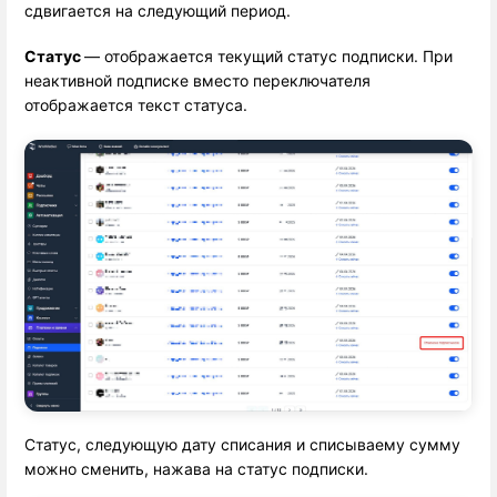
сдвигается на следующий период.
Статус 
— отображается текущий статус подписки. При
неактивной подписке вместо переключателя
отображается текст статуса.
Статус, следующую дату списания и списываему сумму
можно сменить, нажава на статус подписки.