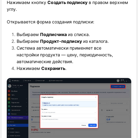
Нажимаем кнопку 
Создать подписку
 в правом верхнем 
углу.
Открывается форма создания подписки:
Выбираем 
Подписчика
 из списка.
Выбираем 
Продукт-подписку
 из каталога.
Система автоматически применяет все
настройки продукта — цену, периодичность,
автоматические действия.
Нажимаем 
Сохранить
.