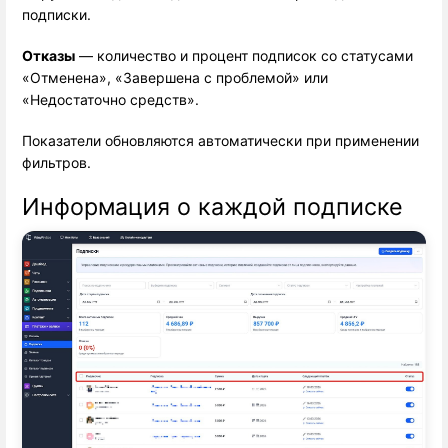
подписки.
Отказы
 — количество и процент подписок со статусами 
«Отменена», «Завершена с проблемой» или 
«Недостаточно средств».
Показатели обновляются автоматически при применении
фильтров.
Информация о каждой подписке