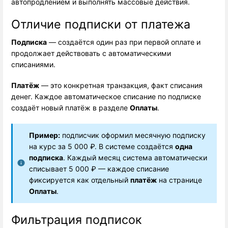
автопродлением и выполнять массовые действия.
Отличие подписки от платежа
Подписка
 — создаётся один раз при первой оплате и 
продолжает действовать с автоматическими 
списаниями.
Платёж
 — это конкретная транзакция, факт списания 
денег. Каждое автоматическое списание по подписке 
создаёт новый платёж в разделе 
Оплаты
.
Пример:
 подписчик оформил месячную подписку 
на курс за 5 000 ₽. В системе создаётся 
одна
подписка
. Каждый месяц система автоматически 
списывает 5 000 ₽ — каждое списание 
фиксируется как отдельный 
платёж
 на странице 
Оплаты
.
Фильтрация подписок