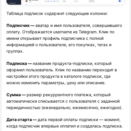
Таблица подписок содержит следующие колонки:
Подписчик — 
аватар и имя пользователя, совершившего
оплату. Отображается username из Telegram. Клик по
имени открывает профиль подписчика с полной
информацией о пользователе, его покупках, тегах и
группах.
Подписка — 
название продукта-подписки, который
оформил пользователь. Клик по названию переходит в
настройки этого продукта в каталоге подписок, где
можно изменить параметры, цену или описание.
Сумма — 
размер рекуррентного платежа, который
автоматически списывается с пользователя с заданной
периодичностью (еженедельно, ежемесячно, ежегодно).
Дата старта — 
дата первой оплаты подписки — момент,
когда подписчик впервые оплатил и создалась подписка.