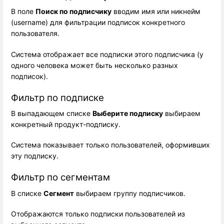
В поле 
Поиск по подписчику
 вводим имя или никнейм 
(username) для фильтрации подписок конкретного 
пользователя.
Система отображает все подписки этого подписчика (у
одного человека может быть несколько разных
подписок).
Фильтр по подписке
В выпадающем списке 
Выберите подписку
 выбираем 
конкретный продукт-подписку.
Система показывает только пользователей, оформивших
эту подписку.
Фильтр по сегментам
В списке 
Сегмент
 выбираем группу подписчиков.
Отображаются только подписки пользователей из