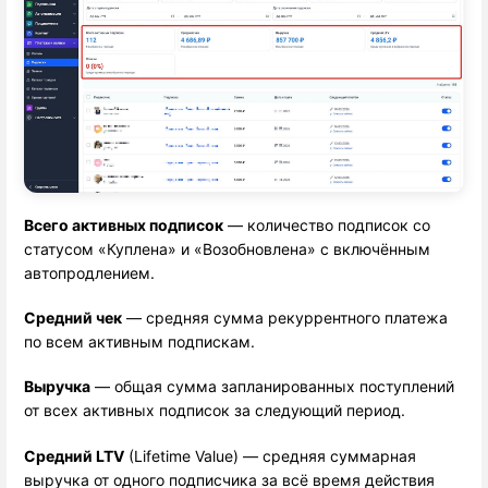
Всего активных подписок
 — количество подписок со 
статусом «Куплена» и «Возобновлена» с включённым 
автопродлением.
Средний чек
 — средняя сумма рекуррентного платежа 
по всем активным подпискам.
Выручка
 — общая сумма запланированных поступлений 
от всех активных подписок за следующий период.
Средний LTV
 (Lifetime Value) — средняя суммарная 
выручка от одного подписчика за всё время действия 