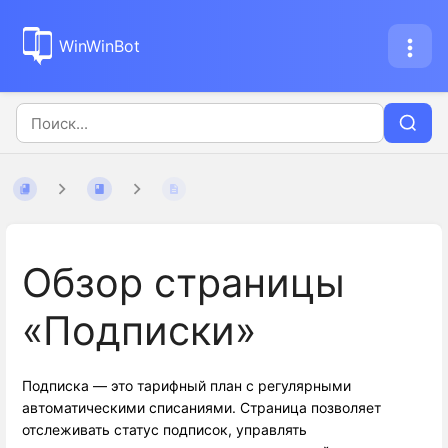
WinWinBot
Обзор страницы
«Подписки»
Подписка — это тарифный план с регулярными
автоматическими списаниями. Страница позволяет
отслеживать статус подписок, управлять