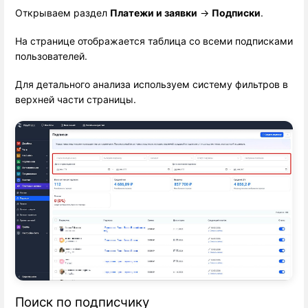
Открываем раздел 
Платежи и заявки
 → 
Подписки
.
На странице отображается таблица со всеми подписками
пользователей.
Для детального анализа используем систему фильтров в
верхней части страницы.
Поиск по подписчику