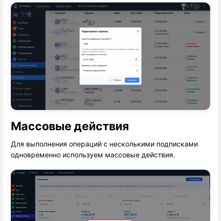
Массовые действия
Для выполнения операций с несколькими подписками
одновременно используем массовые действия.