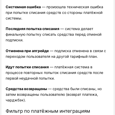
Системная ошибка
 — произошла техническая ошибка 
при попытке списания средств со стороны платёжной 
системы.
Последняя попытка списания
 — система делает 
финальную попытку списать средства перед отменой 
подписки.
Отменена при апгрейде
 — подписка отменена в связи с 
переходом пользователя на другой тарифный план.
Идут попытки списания
 — платёжная система в 
процессе повторных попыток списания средств после 
первой неудачной попытки.
Средства возвращены
 — средства были списаны, но 
затем возвращены пользователю (возврат платежа, 
чарджбэк).
Фильтр по платёжным интеграциям